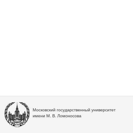
Московский государственный университет
имени М. В. Ломоносова