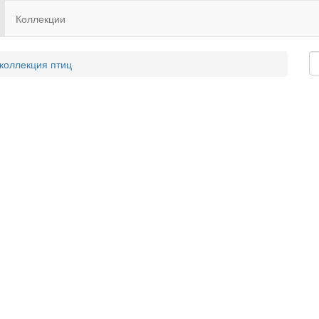
Коллекции
 коллекция птиц