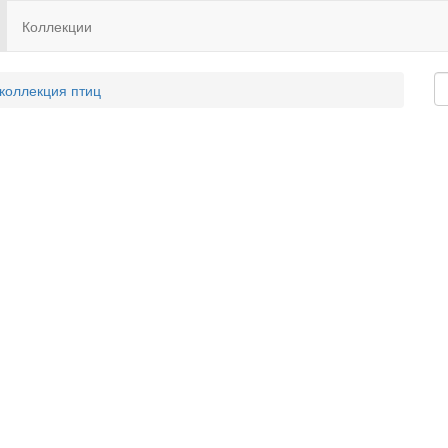
Коллекции
 коллекция птиц