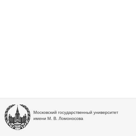
Московский государственный университет
имени М. В. Ломоносова