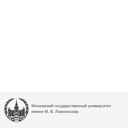
Московский государственный университет
имени М. В. Ломоносова