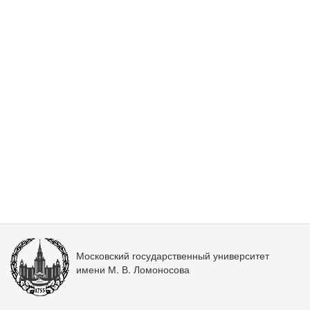
Московский государственный университет
имени М. В. Ломоносова