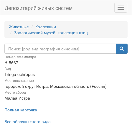
Депозитарий живых систем
Навиг
Животные
Коллекции
Зоологический музей, коллекция птиц
Номер экземпляра
R-5667
Вид
Tringa ochropus
Местоположение
городской округ Истра, Московская область (Россия)
Место сбора
Малая Истра
Полная карточка
Все образцы этого вида