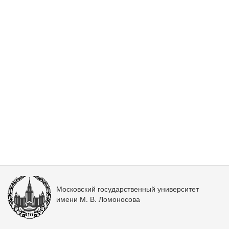
Московский государственный университет
имени М. В. Ломоносова