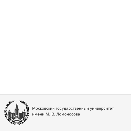
Московский государственный университет
имени М. В. Ломоносова