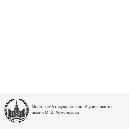
Московский государственный университет
имени М. В. Ломоносова