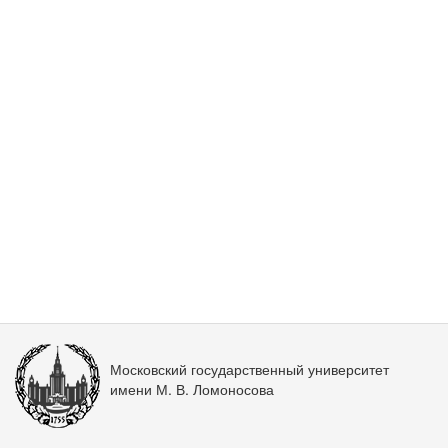
Московский государственный университет
имени М. В. Ломоносова