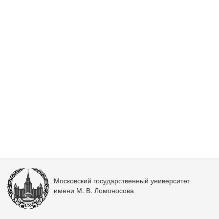
Московский государственный университет
имени М. В. Ломоносова