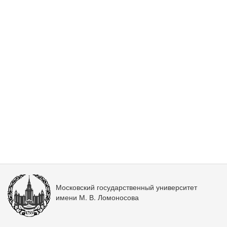
Московский государственный университет
имени М. В. Ломоносова