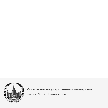
Московский государственный университет
имени М. В. Ломоносова