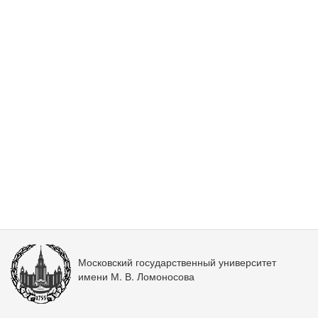
Московский государственный университет
имени М. В. Ломоносова