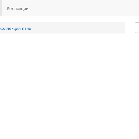
Коллекции
 коллекция птиц