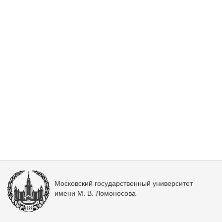
Московский государственный университет
имени М. В. Ломоносова