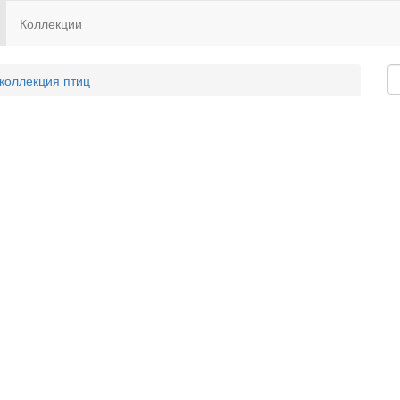
Коллекции
 коллекция птиц