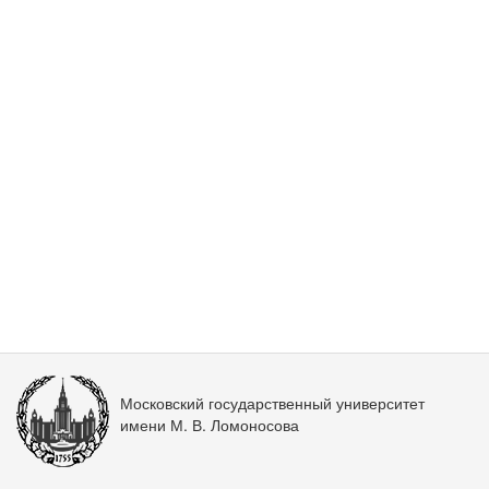
Московский государственный университет
имени М. В. Ломоносова