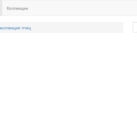
Коллекции
 коллекция птиц