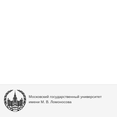
Московский государственный университет
имени М. В. Ломоносова