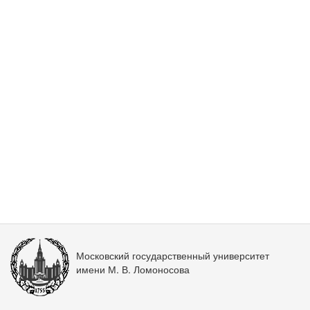
Московский государственный университет
имени М. В. Ломоносова