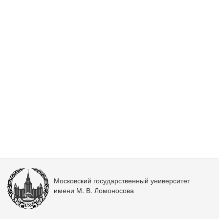
Московский государственный университет
имени М. В. Ломоносова