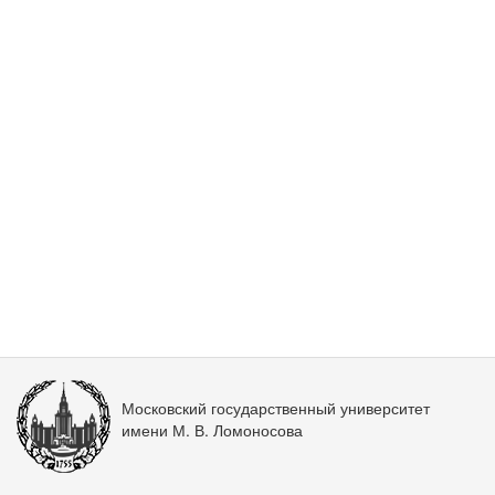
Московский государственный университет
имени М. В. Ломоносова