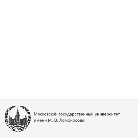
Московский государственный университет
имени М. В. Ломоносова