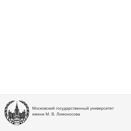
Московский государственный университет
имени М. В. Ломоносова