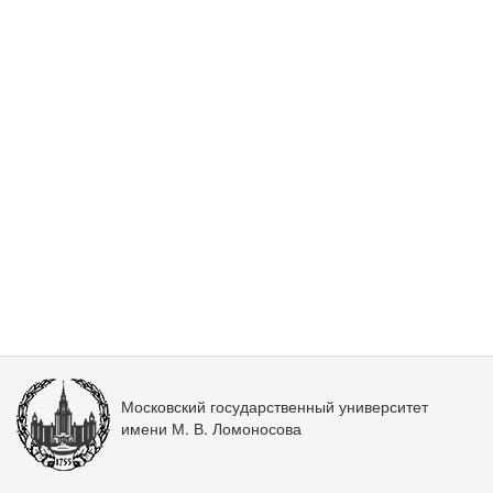
Московский государственный университет
имени М. В. Ломоносова