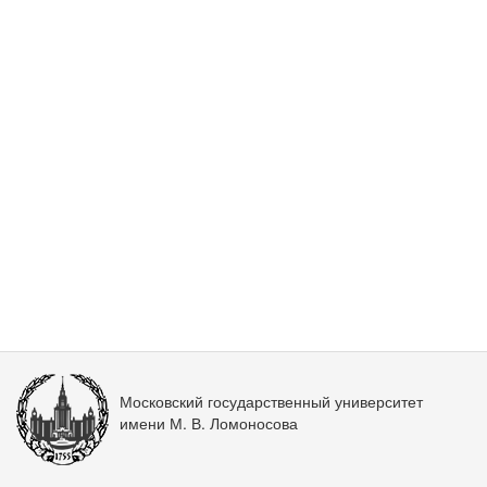
Московский государственный университет
имени М. В. Ломоносова