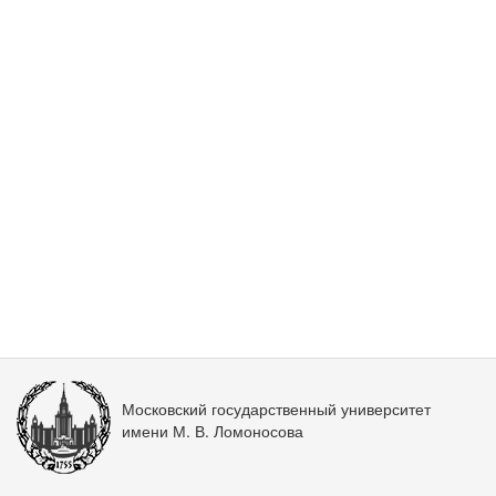
Московский государственный университет
имени М. В. Ломоносова