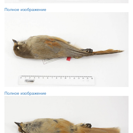
Полное изображение
Полное изображение