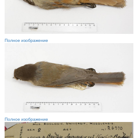
Полное изображение
Полное изображение