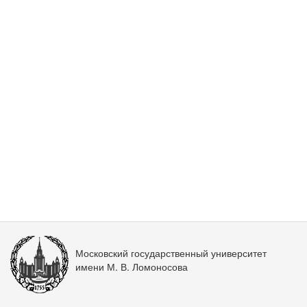
Московский государственный университет
имени М. В. Ломоносова