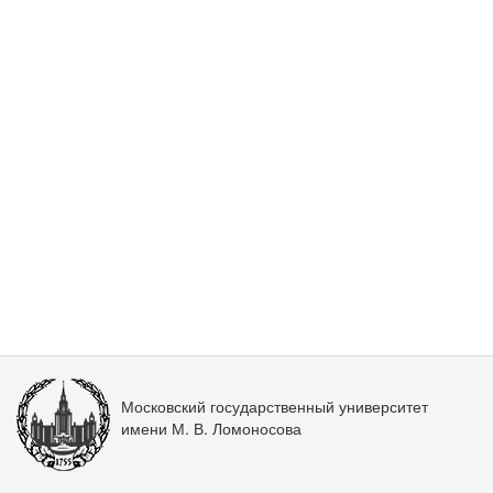
Московский государственный университет
имени М. В. Ломоносова