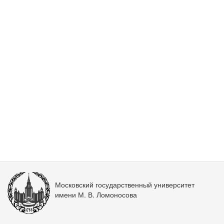
Московский государственный университет
имени М. В. Ломоносова