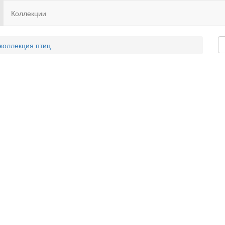
Коллекции
 коллекция птиц