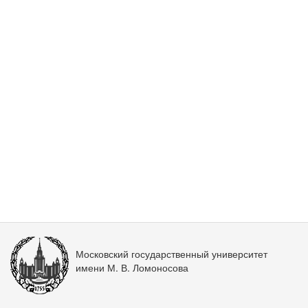
Московский государственный университет
имени М. В. Ломоносова