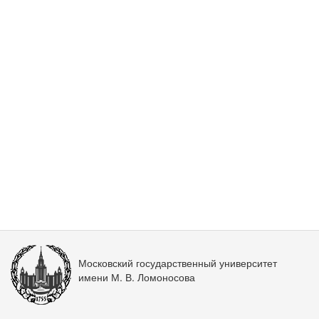
Московский государственный университет
имени М. В. Ломоносова