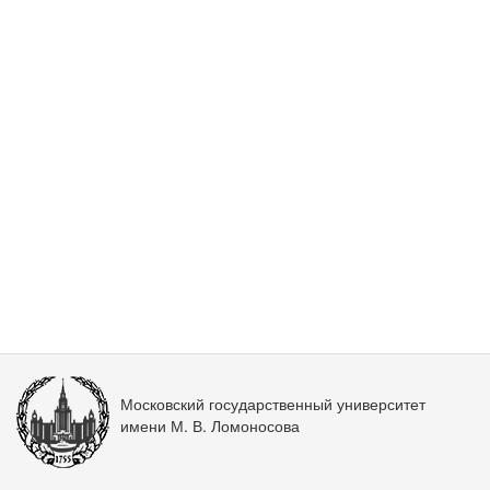
Московский государственный университет
имени М. В. Ломоносова