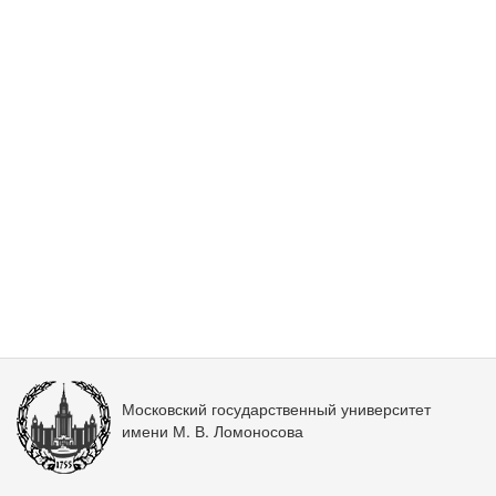
Московский государственный университет
имени М. В. Ломоносова