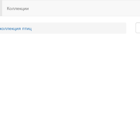
Коллекции
 коллекция птиц