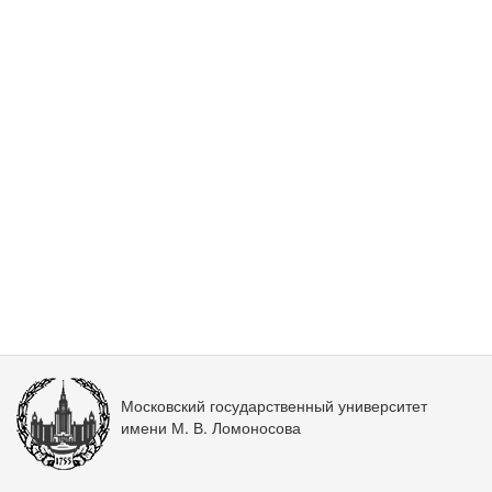
Московский государственный университет
имени М. В. Ломоносова