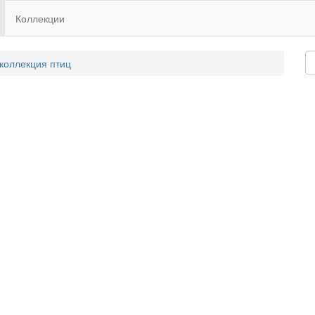
Коллекции
 коллекция птиц