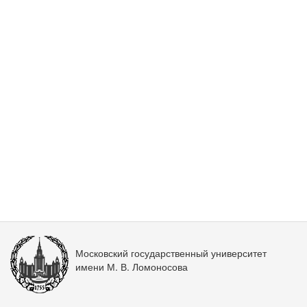
Московский государственный университет
имени М. В. Ломоносова