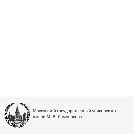
Московский государственный университет
имени М. В. Ломоносова