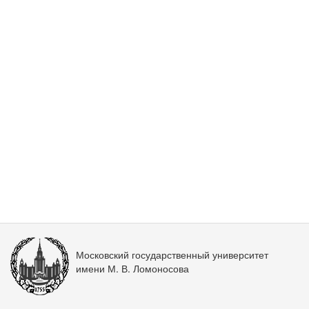
Московский государственный университет
имени М. В. Ломоносова