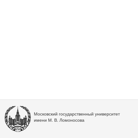
Московский государственный университет
имени М. В. Ломоносова