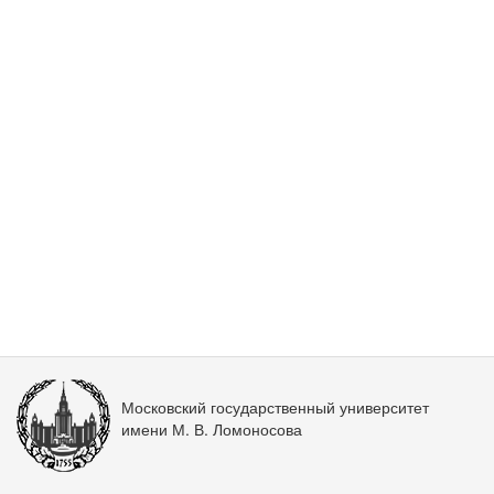
Московский государственный университет
имени М. В. Ломоносова