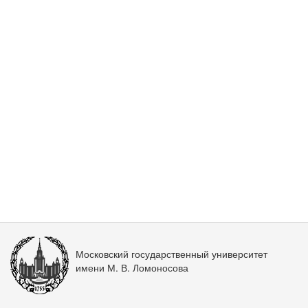
Московский государственный университет
имени М. В. Ломоносова