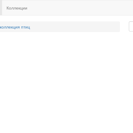
Коллекции
 коллекция птиц