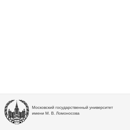
Московский государственный университет
имени М. В. Ломоносова