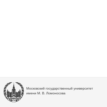
Московский государственный университет
имени М. В. Ломоносова