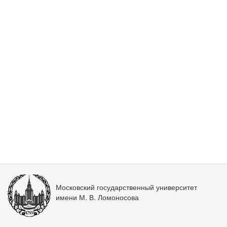
Московский государственный университет
имени М. В. Ломоносова